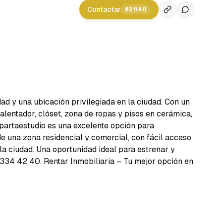
Contactar
#
21140
ad y una ubicación privilegiada en la ciudad. Con un
calentador, clóset, zona de ropas y pisos en cerámica,
apartaestudio es una excelente opción para
e una zona residencial y comercial, con fácil acceso
la ciudad. Una oportunidad ideal para estrenar y
 334 42 40. Rentar Inmobiliaria – Tu mejor opción en