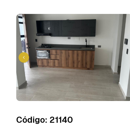
Código
:
21140