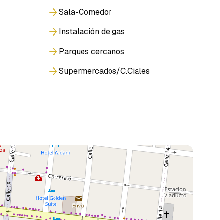
Sala-Comedor
Instalación de gas
Parques cercanos
Supermercados/C.Ciales