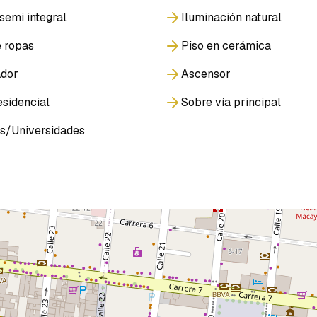
semi integral
Iluminación natural
 ropas
Piso en cerámica
ador
Ascensor
sidencial
Sobre vía principal
s/Universidades