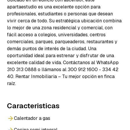
apartaestudio es una excelente opción para
profesionales, estudiantes o personas que desean
vivir cerca de todo. Su estratégica ubicación combina
lo mejor de una zona residencial y comercial, con
fácil acceso a colegios, universidades, centros
comerciales, parques, parqueaderos, restaurantes y
demás puntos de interés de la ciudad. Una
oportunidad ideal para estrenar y disfrutar de una
excelente calidad de vida. Contáctanos al WhatsApp
310 313 0888 o llámanos al 300 912 1600 - 334 42
40. Rentar Inmobiliaria – Tu mejor opción en finca
raíz.
Caracteristicas
Calentador a gas
Cocina semi integral