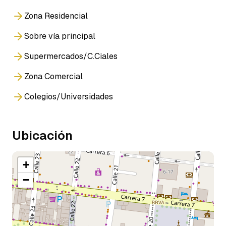
Zona Residencial
Sobre vía principal
Supermercados/C.Ciales
Zona Comercial
Colegios/Universidades
Ubicación
+
−