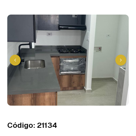
Código
:
21134