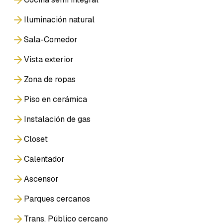
Iluminación natural
Sala-Comedor
Vista exterior
Zona de ropas
Piso en cerámica
Instalación de gas
Closet
Calentador
Ascensor
Parques cercanos
Trans. Público cercano