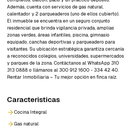
Además, cuenta con servicios de gas natural,
calentador y 2 parqueaderos (uno de ellos cubierto).
El inmueble se encuentra en un seguro conjunto
residencial que brinda vigilancia privada, amplias
zonas verdes, áreas infantiles, piscina, gimnasio
equipado, canchas deportivas y parqueadero para
visitantes. Su ubicación estratégica garantiza cercanía
a reconocidos colegios, universidades, supermercados
y parques de la zona. Contáctanos al WhatsApp 310
313 0888 o llámanos al 300 912 1600 - 334 42 40.
Rentar Inmobiliaria – Tu mejor opción en finca raíz.
Caracteristicas
Cocina Integral
Gas natural