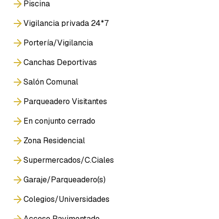
Piscina
Vigilancia privada 24*7
Portería/Vigilancia
Canchas Deportivas
Salón Comunal
Parqueadero Visitantes
En conjunto cerrado
Zona Residencial
Supermercados/C.Ciales
Garaje/Parqueadero(s)
Colegios/Universidades
Acceso Pavimentado