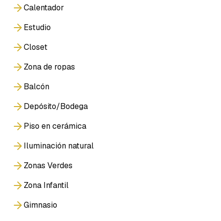
Calentador
Estudio
Closet
Zona de ropas
Balcón
Depósito/Bodega
Piso en cerámica
Iluminación natural
Zonas Verdes
Zona Infantil
Gimnasio