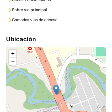
Sobre vía principal
Cómodas vias de acceso
Ubicación
+
−