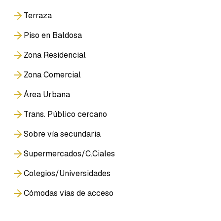
Terraza
Piso en Baldosa
Zona Residencial
Zona Comercial
Área Urbana
Trans. Público cercano
Sobre vía secundaria
Supermercados/C.Ciales
Colegios/Universidades
Cómodas vias de acceso