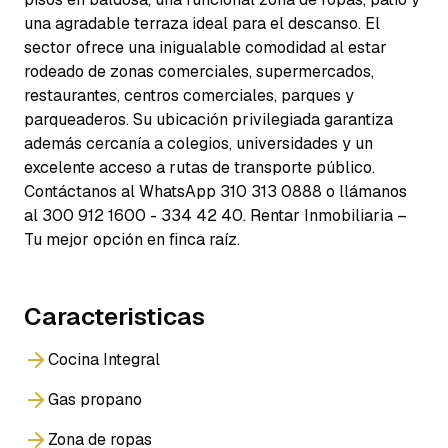
una agradable terraza ideal para el descanso. El
sector ofrece una inigualable comodidad al estar
rodeado de zonas comerciales, supermercados,
restaurantes, centros comerciales, parques y
parqueaderos. Su ubicación privilegiada garantiza
además cercanía a colegios, universidades y un
excelente acceso a rutas de transporte público.
Contáctanos al WhatsApp 310 313 0888 o llámanos
al 300 912 1600 - 334 42 40. Rentar Inmobiliaria –
Tu mejor opción en finca raíz.
Caracteristicas
Cocina Integral
Gas propano
Zona de ropas