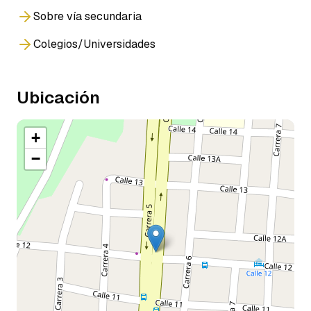
Sobre vía secundaria
Colegios/Universidades
Ubicación
+
−