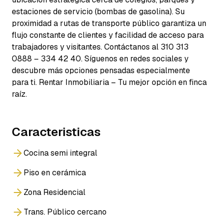
estaciones de servicio (bombas de gasolina). Su
proximidad a rutas de transporte público garantiza un
flujo constante de clientes y facilidad de acceso para
trabajadores y visitantes. Contáctanos al 310 313
0888 – 334 42 40. Síguenos en redes sociales y
descubre más opciones pensadas especialmente
para ti. Rentar Inmobiliaria – Tu mejor opción en finca
raíz.
Caracteristicas
Cocina semi integral
Piso en cerámica
Zona Residencial
Trans. Público cercano