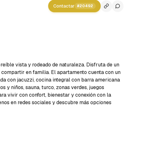
Contactar
#
20492
reíble vista y rodeado de naturaleza. Disfruta de un
a compartir en familia. El apartamento cuenta con un
vada con jacuzzi, cocina integral con barra americana
os y niños, sauna, turco, zonas verdes, juegos
ra vivir con confort, bienestar y conexión con la
uenos en redes sociales y descubre más opciones