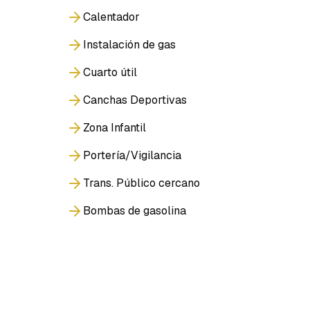
Calentador
Instalación de gas
Cuarto útil
Canchas Deportivas
Zona Infantil
Portería/Vigilancia
Trans. Público cercano
Bombas de gasolina