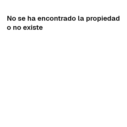
No se ha encontrado la propiedad
o no existe